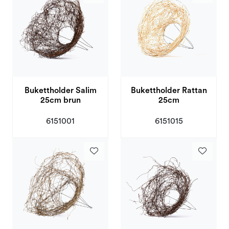
Bukettholder Salim
Bukettholder Rattan
25cm brun
25cm
6151001
6151015