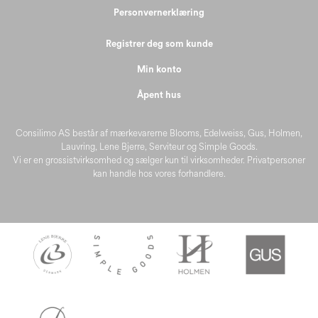
Personvernerklæring
Registrer deg som kunde
Min konto
Åpent hus
Consilimo AS består af mærkevarerne Blooms, Edelweiss, Gus, Holmen,
Lauvring, Lene Bjerre, Serviteur og Simple Goods.
Vi er en grossistvirksomhed og sælger kun til virksomheder. Privatpersoner
kan handle hos vores forhandlere.