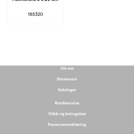
185320
Om oss
Showroom
Kataloger
Kundeservice
Vilkår og betingelser
Personvernerklæring