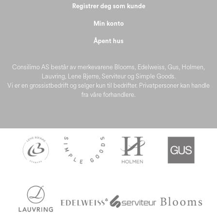
Registrer deg som kunde
Min konto
Åpent hus
Consilimo AS består av merkevarene Blooms, Edelweiss, Gus, Holmen,
Lauvring, Lene Bjerre, Serviteur og Simple Goods.
Vi er en grossistbedrift og selger kun til bedrifter. Privatpersoner kan handle
fra våre forhandlere.