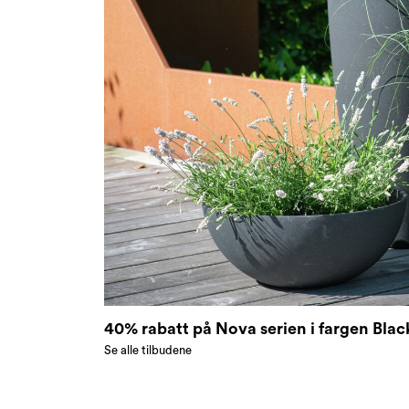
40% rabatt på Nova serien i fargen Bla
Se alle tilbudene