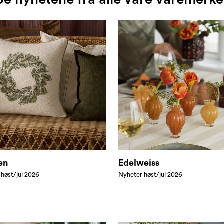
en
Edelweiss
 høst/jul 2026
Nyheter høst/jul 2026