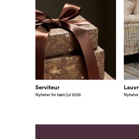
Serviteur
Lauvr
Nyheter for høst/jul 2026
Nyheter