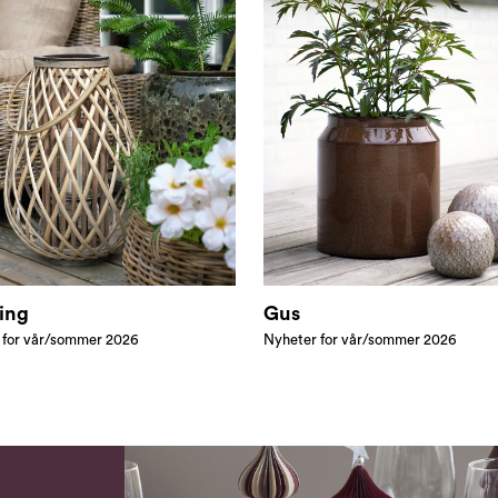
ing
Gus
 for vår/sommer 2026
Nyheter for vår/sommer 2026