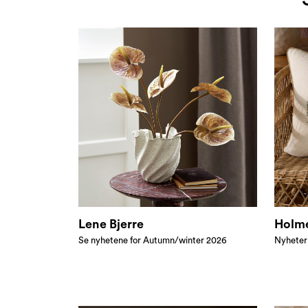
Lene Bjerre
Holm
Se nyhetene for Autumn/winter 2026
Nyheter