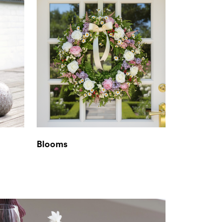
Blooms