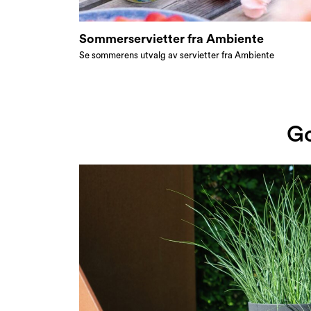
Sommerservietter fra Ambiente
Se sommerens utvalg av servietter fra Ambiente
Go