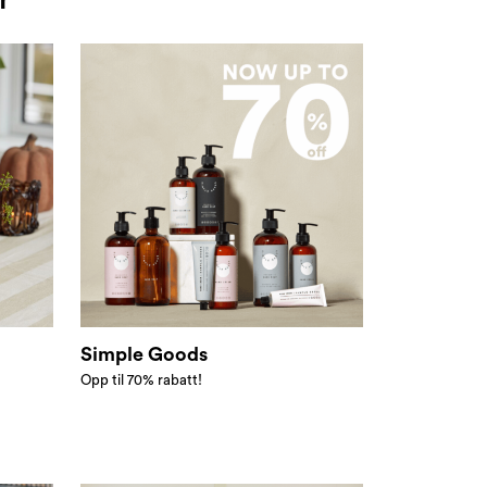
Simple Goods
Opp til 70% rabatt!