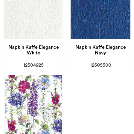
Napkin Kaffe Elegance
Napkin Kaffe Elegance
White
Navy
12504925
12505500