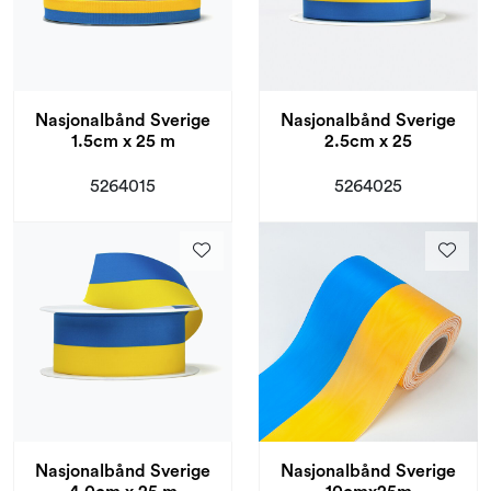
Nasjonalbånd Sverige
Nasjonalbånd Sverige
1.5cm x 25 m
2.5cm x 25
5264015
5264025
Nasjonalbånd Sverige
Nasjonalbånd Sverige