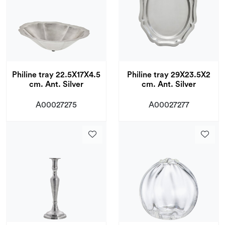
Philine tray 22.5X17X4.5
Philine tray 29X23.5X2
cm. Ant. Silver
cm. Ant. Silver
A00027275
A00027277