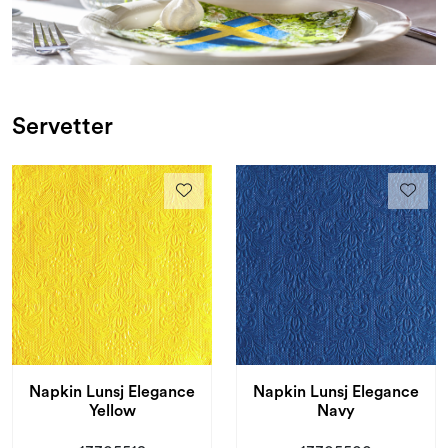
Servetter
Napkin Lunsj Elegance
Napkin Lunsj Elegance
Yellow
Navy