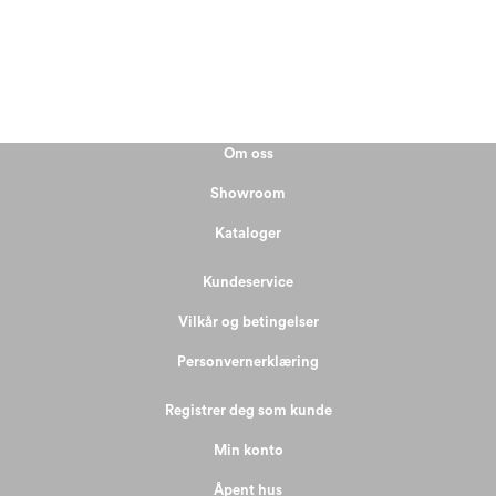
Om oss
Showroom
Kataloger
Kundeservice
Vilkår og betingelser
Personvernerklæring
Registrer deg som kunde
Min konto
Åpent hus