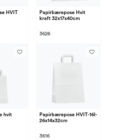
se HVIT
Papirbærepose Hvit
kraft 32x17x40cm
3626
 hvit
Papirbærepose HVIT-16l-
26x14x32cm
3616