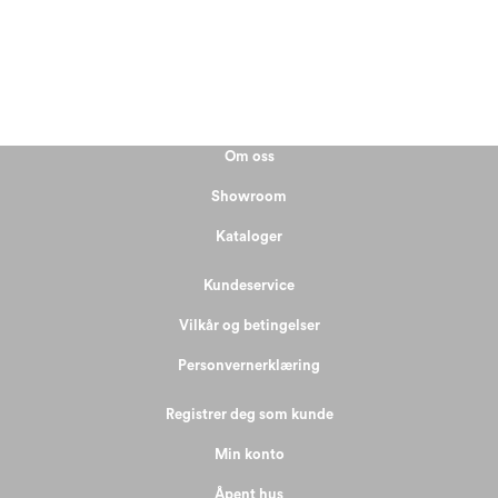
Om oss
Showroom
Kataloger
Kundeservice
Vilkår og betingelser
Personvernerklæring
Registrer deg som kunde
Min konto
Åpent hus