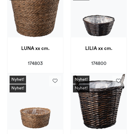
LUNA xx cm.
LILIA xx cm.
174803
174800
Nyhet!
Nyhet!
Nyhet!
Nyhet!