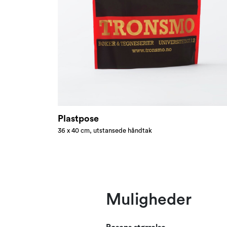
Plastpose
36 x 40 cm, utstansede håndtak
Muligheder