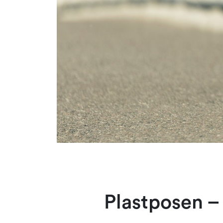
Plastposen –