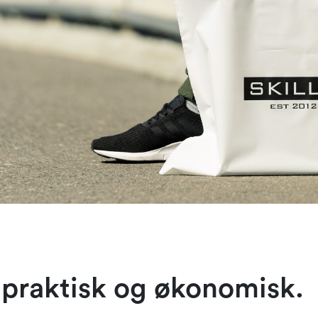
 praktisk og økonomisk.