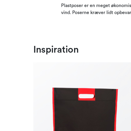
Plastposer er en meget økonomisk 
vind. Poserne kræver lidt opbevar
Inspiration