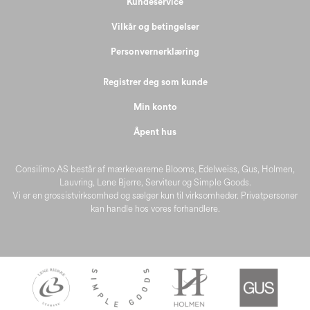
Kundeservice
Vilkår og betingelser
Personvernerklæring
Registrer deg som kunde
Min konto
Åpent hus
Consilimo AS består af mærkevarerne Blooms, Edelweiss, Gus, Holmen,
Lauvring, Lene Bjerre, Serviteur og Simple Goods.
Vi er en grossistvirksomhed og sælger kun til virksomheder. Privatpersoner
kan handle hos vores forhandlere.