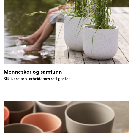
Mennesker og samfunn
Slik ivaretar vi arbeidernes rettigheter