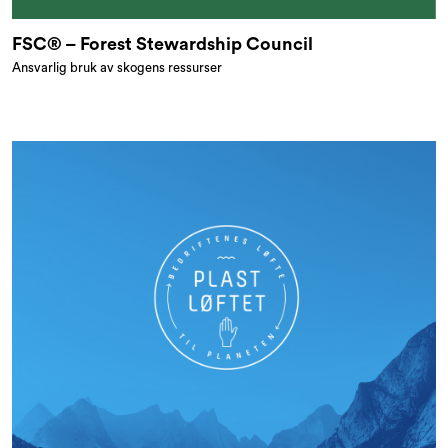
FSC® – Forest Stewardship Council
Ansvarlig bruk av skogens ressurser