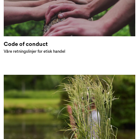
Code of conduct
Våre retningslinjer for etisk handel