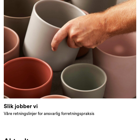
Slik jobber vi
Våre retningslinjer for ansvarlig forretningspraksis