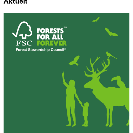
Aktuelt