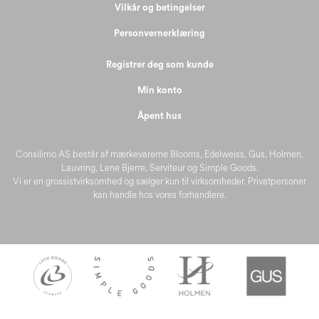
Vilkår og betingelser
Personvernerklæring
Registrer deg som kunde
Min konto
Åpent hus
Consilimo AS består af mærkevarerne Blooms, Edelweiss, Gus, Holmen,
Lauvring, Lene Bjerre, Serviteur og Simple Goods.
Vi er en grossistvirksomhed og sælger kun til virksomheder. Privatpersoner
kan handle hos vores forhandlere.