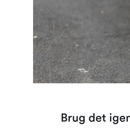
Brug det ige