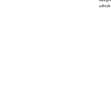
udtryk