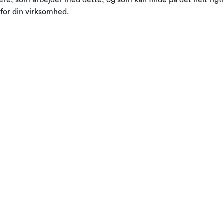
 for din virksomhed.