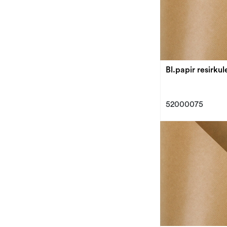
52000075