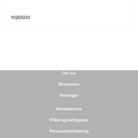
1020500
Om oss
Showroom
Kataloger
Kundeservice
Vilkår og betingelser
Personvernerklæring