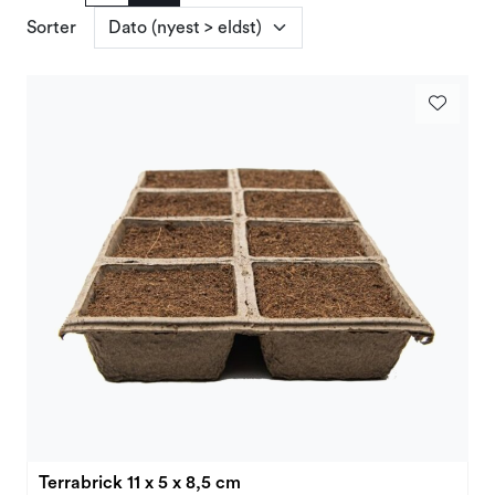
Sorter
Terrabrick 11 x 5 x 8,5 cm