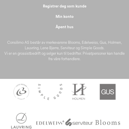
Registrer deg som kunde
Min konto
Åpent hus
Consilimo AS består av merkevarene Blooms, Edelweiss, Gus, Holmen,
Lauvring, Lene Bjerre, Serviteur og Simple Goods.
Vi er en grossistbedrift og selger kun til bedrifter. Privatpersoner kan handle
fra våre forhandlere.