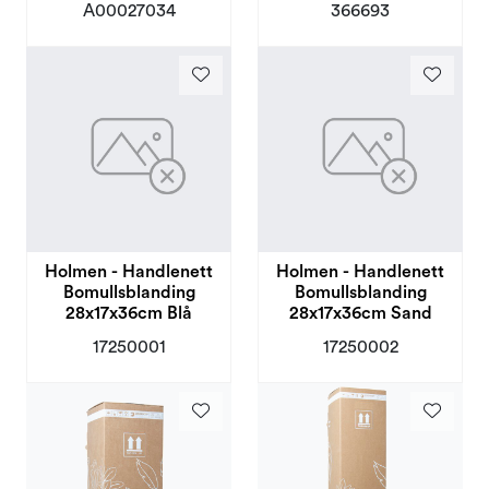
A00027034
366693
Holmen - Handlenett
Holmen - Handlenett
Bomullsblanding
Bomullsblanding
28x17x36cm Blå
28x17x36cm Sand
17250001
17250002