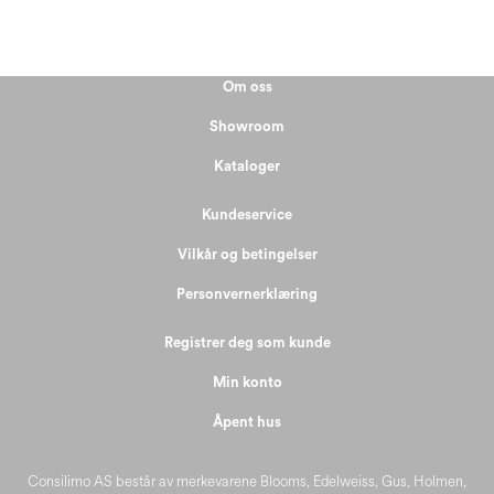
Om oss
Showroom
Kataloger
Kundeservice
Vilkår og betingelser
Personvernerklæring
Registrer deg som kunde
Min konto
Åpent hus
Consilimo AS består av merkevarene Blooms, Edelweiss, Gus, Holmen,