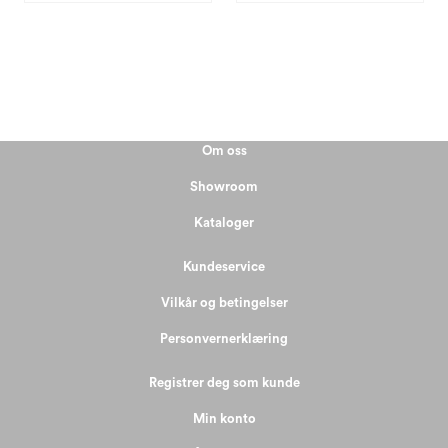
Om oss
Showroom
Kataloger
Kundeservice
Vilkår og betingelser
Personvernerklæring
Registrer deg som kunde
Min konto