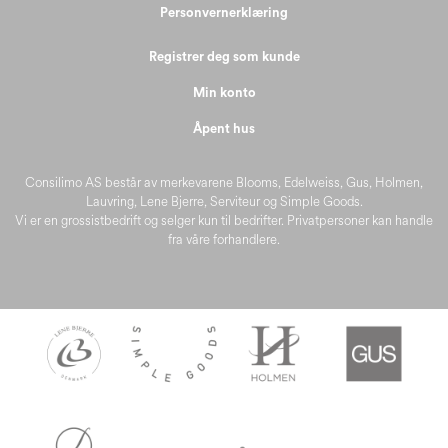
Personvernerklæring
Registrer deg som kunde
Min konto
Åpent hus
Consilimo AS består av merkevarene Blooms, Edelweiss, Gus, Holmen,
Lauvring, Lene Bjerre, Serviteur og Simple Goods.
Vi er en grossistbedrift og selger kun til bedrifter. Privatpersoner kan handle
fra våre forhandlere.