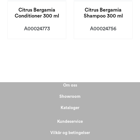
Citrus Bergamia
Citrus Bergamia
Conditioner 300 ml
Shampoo 300 ml
A00024773
A00024756
Om oss
Showroom
Kataloger
Kundeservice
Vilkår og betingelser