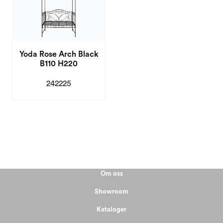
Yoda Rose Arch Black
B110 H220
242225
Om oss
Showroom
Kataloger