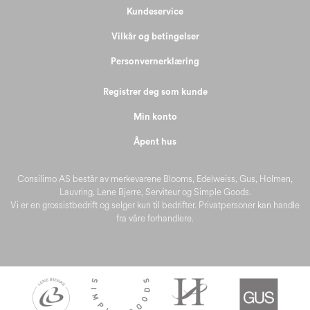
Kundeservice
Vilkår og betingelser
Personvernerklæring
Registrer deg som kunde
Min konto
Åpent hus
Consilimo AS består av merkevarene Blooms, Edelweiss, Gus, Holmen,
Lauvring, Lene Bjerre, Serviteur og Simple Goods.
Vi er en grossistbedrift og selger kun til bedrifter. Privatpersoner kan handle
fra våre forhandlere.