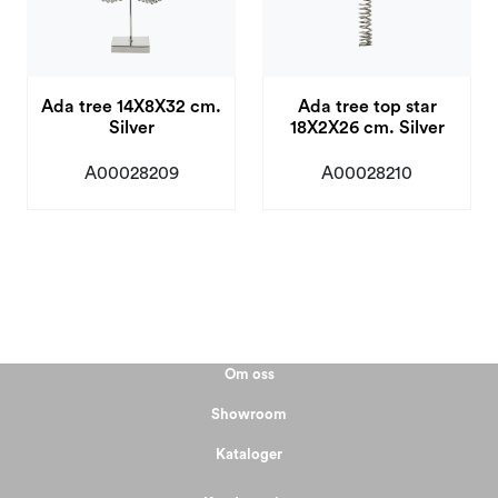
Ada tree 14X8X32 cm.
Ada tree top star
Silver
18X2X26 cm. Silver
A00028209
A00028210
Om oss
Showroom
Kataloger