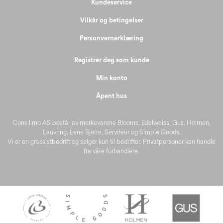
Kundeservice
Vilkår og betingelser
Personvernerklæring
Registrer deg som kunde
Min konto
Åpent hus
Consilimo AS består av merkevarene Blooms, Edelweiss, Gus, Holmen,
Lauvring, Lene Bjerre, Serviteur og Simple Goods.
Vi er en grossistbedrift og selger kun til bedrifter. Privatpersoner kan handle
fra våre forhandlere.