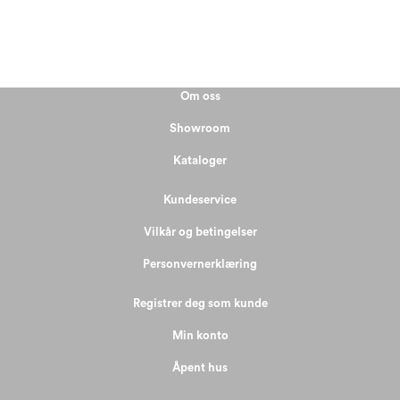
Om oss
Showroom
Kataloger
Kundeservice
Vilkår og betingelser
Personvernerklæring
Registrer deg som kunde
Min konto
Åpent hus