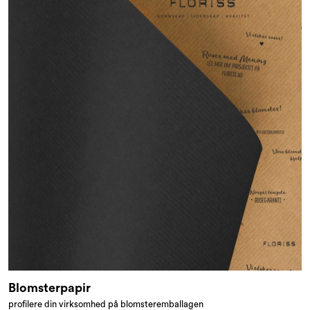
Blomsterpapir
profilere din virksomhed på blomsteremballagen