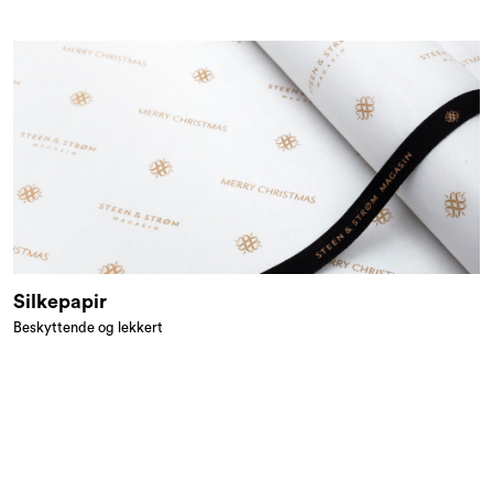
Silkepapir
Beskyttende og lekkert