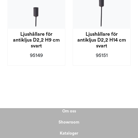
Ljushållare för
Ljushållare för
antikljus D2,2 H9 cm
antikljus D2,2 H14 cm
svart
svart
95149
95151
Om oss
Showroom
Kataloger