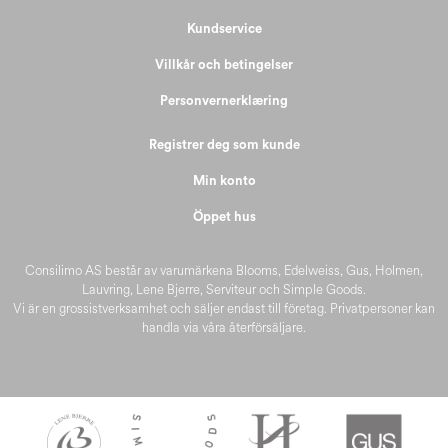
Kundservice
Villkår och betingelser
Personvernerklæring
Registrer deg som kunde
Min konto
Öppet hus
Consilimo AS består av varumärkena Blooms, Edelweiss, Gus, Holmen,
Lauvring, Lene Bjerre, Serviteur och Simple Goods.
Vi är en grossistverksamhet och säljer endast till företag. Privatpersoner kan
handla via våra återförsäljare.