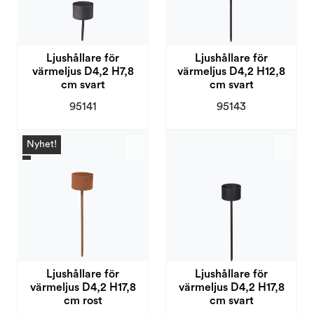
Ljushållare för
Ljushållare för
värmeljus D4,2 H7,8
värmeljus D4,2 H12,8
cm svart
cm svart
95141
95143
Nyhet!
Ljushållare för
Ljushållare för
värmeljus D4,2 H17,8
värmeljus D4,2 H17,8
cm rost
cm svart