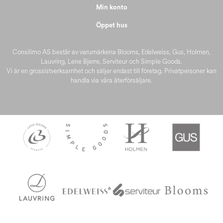
Min konto
Öppet hus
Consilimo AS består av varumärkena Blooms, Edelweiss, Gus, Holmen,
Lauvring, Lene Bjerre, Serviteur och Simple Goods.
Vi är en grossistverksamhet och säljer endast till företag. Privatpersoner kan
handla via våra återförsäljare.