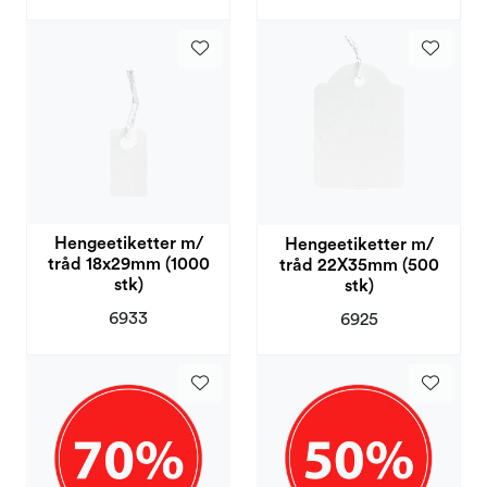
Hengeetiketter m/
Hengeetiketter m/
tråd 18x29mm (1000
tråd 22X35mm (500
stk)
stk)
6933
6925