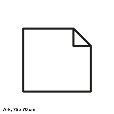
Ark, 75 x 70 cm