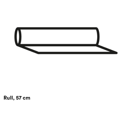
Rull, 57 cm