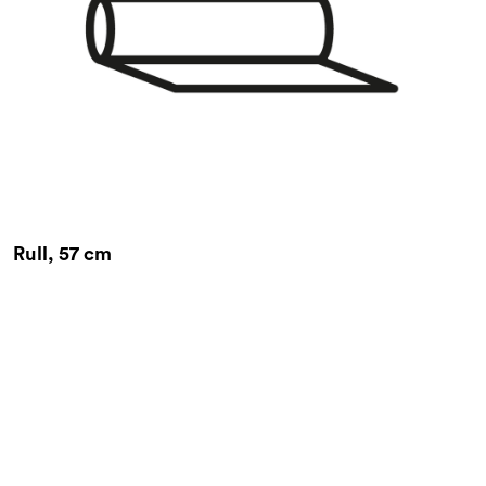
Rull, 57 cm