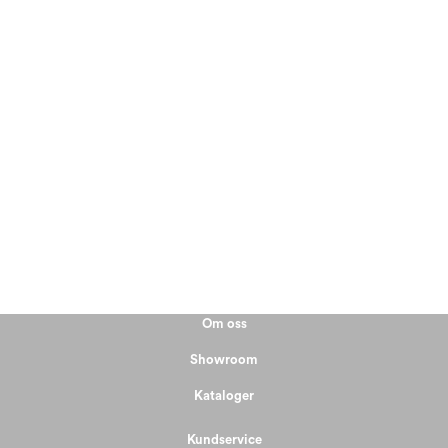
Om oss
Showroom
Kataloger
Kundservice