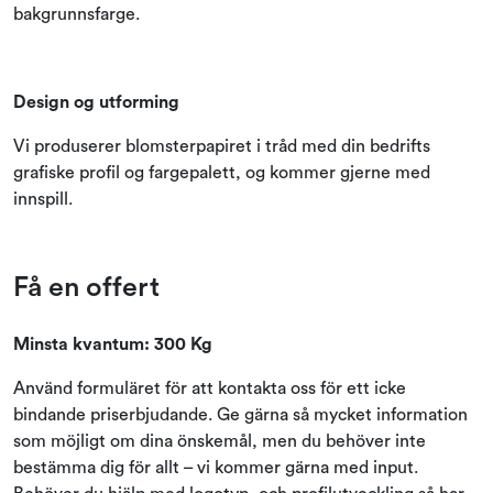
bakgrunnsfarge.
Design og utforming
Vi produserer blomsterpapiret i tråd med din bedrifts
grafiske profil og fargepalett, og kommer gjerne med
innspill.
Få en offert
Minsta kvantum: 300 Kg
Använd formuläret för att kontakta oss för ett icke
bindande priserbjudande. Ge gärna så mycket information
som möjligt om dina önskemål, men du behöver inte
bestämma dig för allt – vi kommer gärna med input.