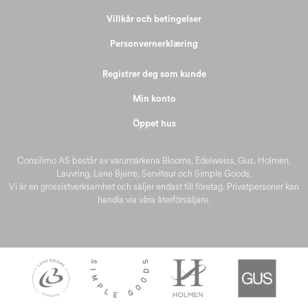
Villkår och betingelser
Personvernerklæring
Registrer deg som kunde
Min konto
Öppet hus
Consilimo AS består av varumärkena Blooms, Edelweiss, Gus, Holmen,
Lauvring, Lene Bjerre, Serviteur och Simple Goods.
Vi är en grossistverksamhet och säljer endast till företag. Privatpersoner kan
handla via våra återförsäljare.