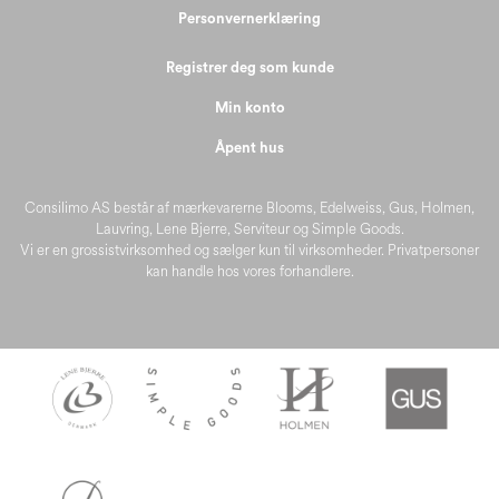
Personvernerklæring
Registrer deg som kunde
Min konto
Åpent hus
Consilimo AS består af mærkevarerne Blooms, Edelweiss, Gus, Holmen,
Lauvring, Lene Bjerre, Serviteur og Simple Goods.
Vi er en grossistvirksomhed og sælger kun til virksomheder. Privatpersoner
kan handle hos vores forhandlere.