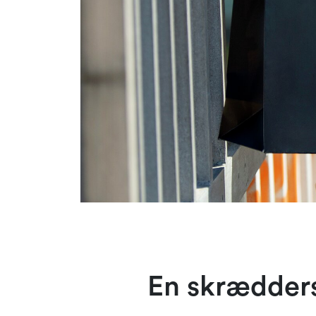
En skrædder