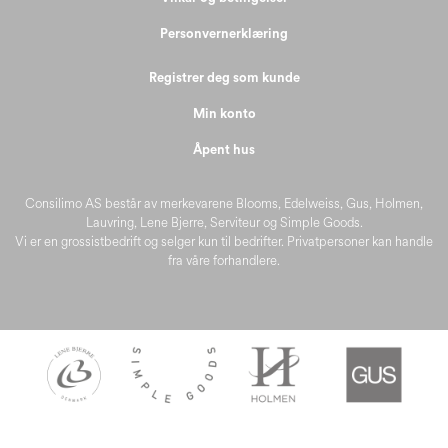
Personvernerklæring
Registrer deg som kunde
Min konto
Åpent hus
Consilimo AS består av merkevarene Blooms, Edelweiss, Gus, Holmen,
Lauvring, Lene Bjerre, Serviteur og Simple Goods.
Vi er en grossistbedrift og selger kun til bedrifter. Privatpersoner kan handle
fra våre forhandlere.