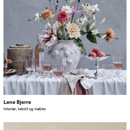
Lene Bjerre
Interiør, tekstil og møbler