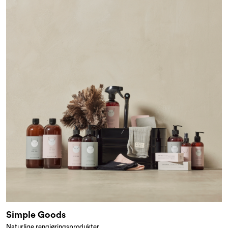
Simple Goods
Naturlige rengjøringsprodukter