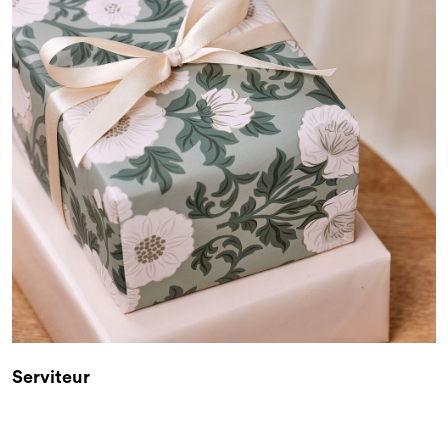
Serviteur