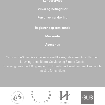
Kundeservice
Vilkår og betingelser
Personvernerklæring
Registrer deg som kunde
Min konto
Åpent hus
Consilimo AS består av merkevarene Blooms, Edelweiss, Gus, Holmen,
Lauvring, Lene Bjerre, Serviteur og Simple Goods.
Vi er en grossistbedrift og selger kun til bedrifter. Privatpersoner kan handle
fra våre forhandlere.