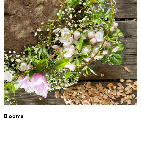
Blooms