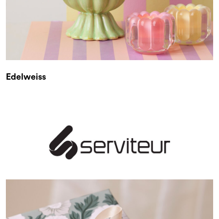
Edelweiss