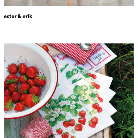
ester & erik