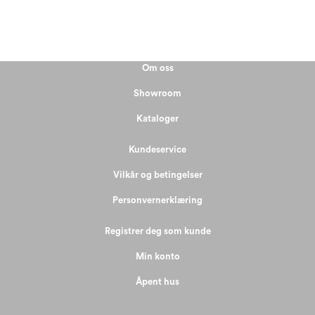
Om oss
Showroom
Kataloger
Kundeservice
Vilkår og betingelser
Personvernerklæring
Registrer deg som kunde
Min konto
Åpent hus