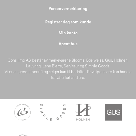
Personvernerklæring
Registrer deg som kunde
Min konto
Åpent hus
Consilimo AS består av merkevarene Blooms, Edelweiss, Gus, Holmen,
Lauvring, Lene Bjerre, Serviteur og Simple Goods.
Vi er en grossistbedrift og selger kun til bedrifter. Privatpersoner kan handle
fra våre forhandlere.