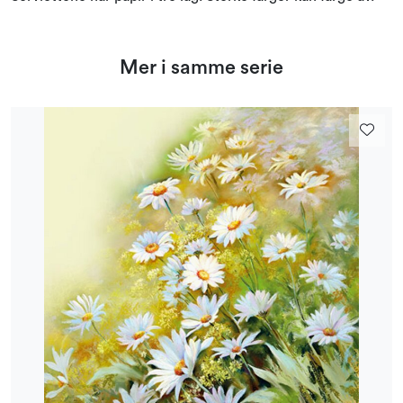
Mer i samme serie