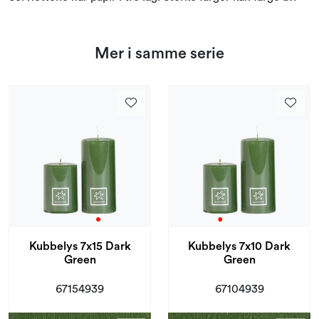
Mer i samme serie
Kubbelys 7x15 Dark
Kubbelys 7x10 Dark
Green
Green
67154939
67104939