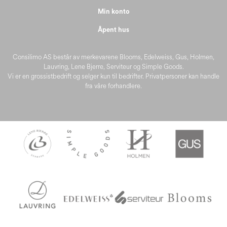
Min konto
Åpent hus
Consilimo AS består av merkevarene Blooms, Edelweiss, Gus, Holmen,
Lauvring, Lene Bjerre, Serviteur og Simple Goods.
Vi er en grossistbedrift og selger kun til bedrifter. Privatpersoner kan handle
fra våre forhandlere.