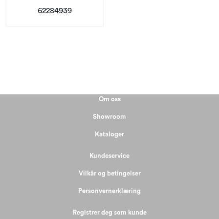
62284939
Om oss
Showroom
Kataloger
Kundeservice
Vilkår og betingelser
Personvernerklæring
Registrer deg som kunde