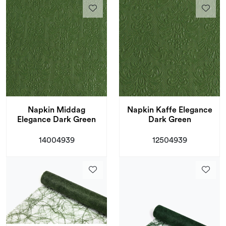
Napkin Middag
Napkin Kaffe Elegance
Elegance Dark Green
Dark Green
14004939
12504939