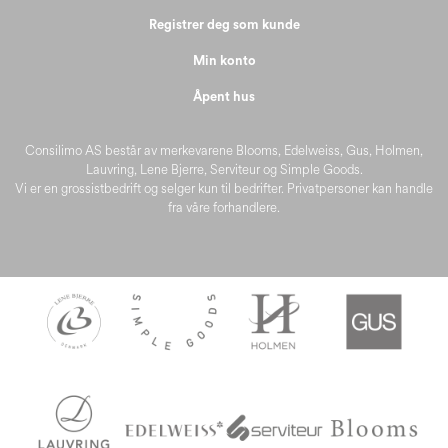
Registrer deg som kunde
Min konto
Åpent hus
Consilimo AS består av merkevarene Blooms, Edelweiss, Gus, Holmen,
Lauvring, Lene Bjerre, Serviteur og Simple Goods.
Vi er en grossistbedrift og selger kun til bedrifter. Privatpersoner kan handle
fra våre forhandlere.