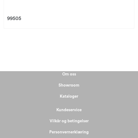
99505
Om oss
Showroom
Kataloger
Kundeservice
Vilkår og betingelser
Personvernerklæring