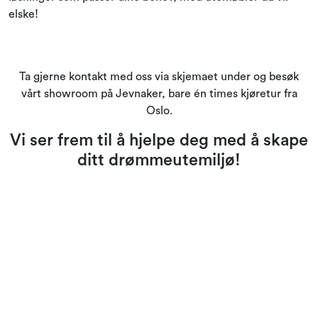
elske!
Ta gjerne kontakt med oss via skjemaet under og besøk
vårt showroom på Jevnaker, bare én times kjøretur fra
Oslo.
Vi ser frem til å hjelpe deg med å skape
ditt drømmeutemiljø!