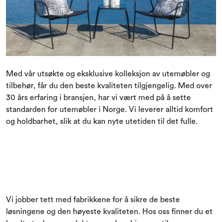
Kampanjer og Outlet
Med vår utsøkte og eksklusive kolleksjon av utemøbler og
tilbehør, får du den beste kvaliteten tilgjengelig. Med over
30 års erfaring i bransjen, har vi vært med på å sette
standarden for utemøbler i Norge. Vi leverer alltid komfort
og holdbarhet, slik at du kan nyte utetiden til det fulle.
Vi jobber tett med fabrikkene for å sikre de beste
løsningene og den høyeste kvaliteten. Hos oss finner du et