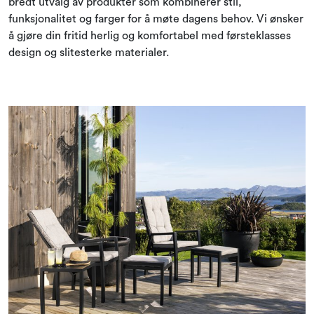
bredt utvalg av produkter som kombinerer stil,
funksjonalitet og farger for å møte dagens behov. Vi ønsker
å gjøre din fritid herlig og komfortabel med førsteklasses
design og slitesterke materialer.