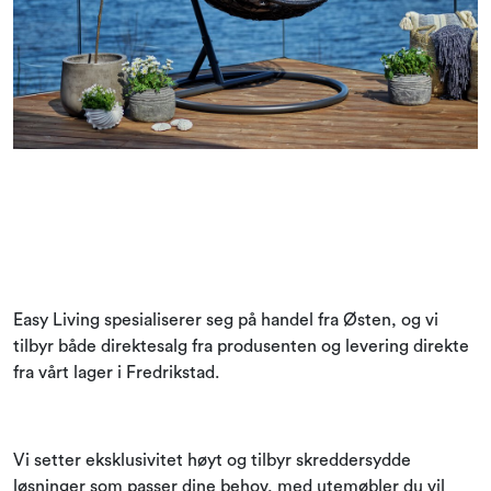
Easy Living spesialiserer seg på handel fra Østen, og vi
tilbyr både direktesalg fra produsenten og levering direkte
fra vårt lager i Fredrikstad.
Vi setter eksklusivitet høyt og tilbyr skreddersydde
løsninger som passer dine behov, med utemøbler du vil