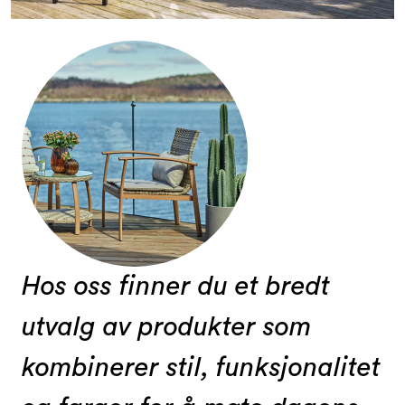
Hos oss finner du et bredt
utvalg av produkter som
kombinerer stil, funksjonalitet