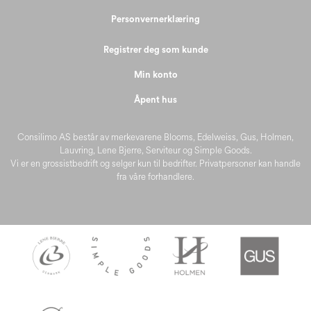
Personvernerklæring
Registrer deg som kunde
Min konto
Åpent hus
Consilimo AS består av merkevarene Blooms, Edelweiss, Gus, Holmen,
Lauvring, Lene Bjerre, Serviteur og Simple Goods.
Vi er en grossistbedrift og selger kun til bedrifter. Privatpersoner kan handle
fra våre forhandlere.