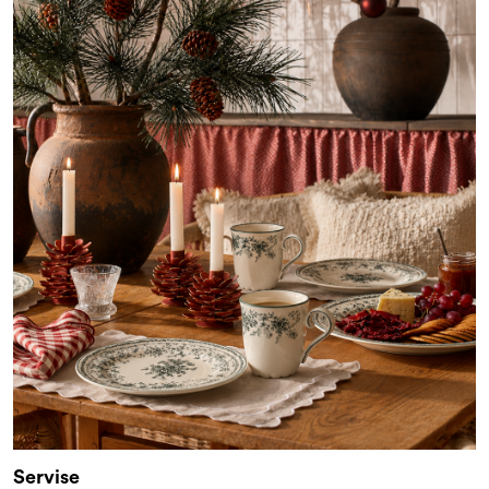
Servise