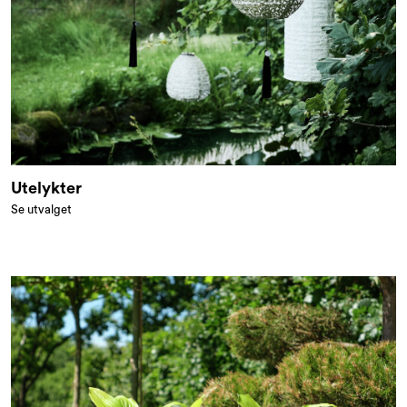
Utelykter
Se utvalget