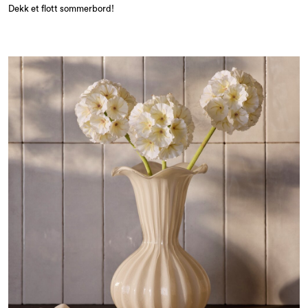
Dekk et flott sommerbord!