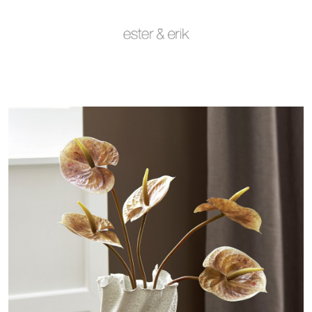
Kampanjer og Outlet