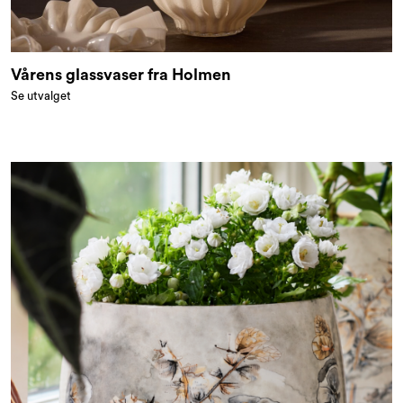
Vårens glassvaser fra Holmen
Se utvalget