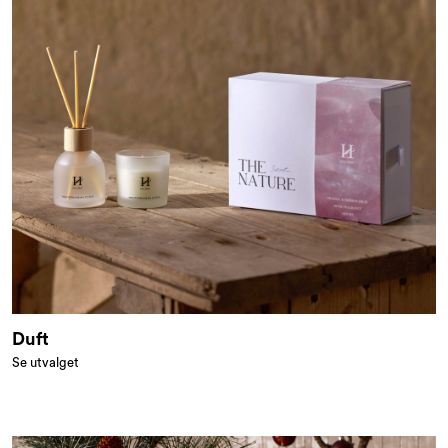
Duft
Se utvalget