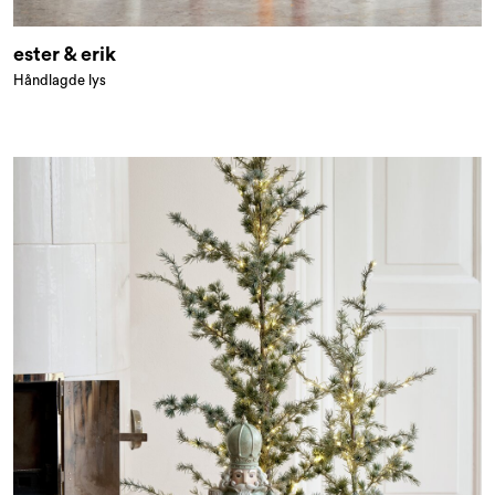
ester & erik
Håndlagde lys