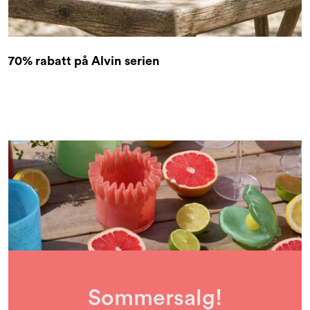
70% rabatt på Alvin serien
Sommersalg!