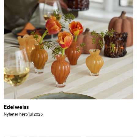
Edelweiss
Nyheter høst/jul 2026