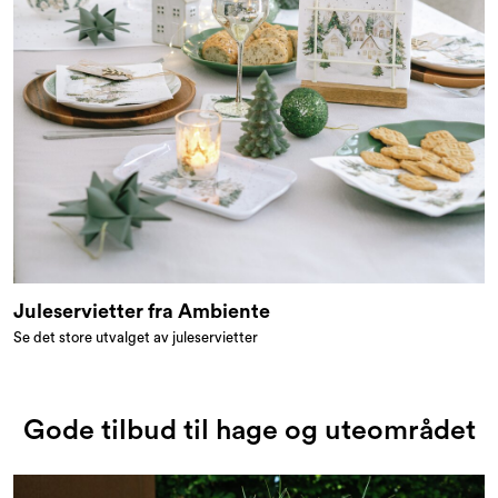
Juleservietter fra Ambiente
Se det store utvalget av juleservietter
Gode tilbud til hage og uteområdet