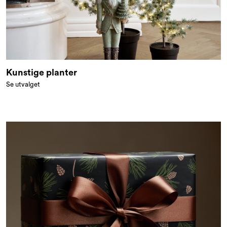
Kunstige planter
Se utvalget