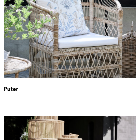
Puter