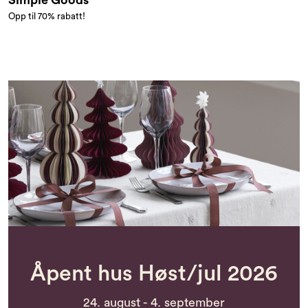
Simple Goods
Opp til 70% rabatt!
Åpent hus Høst/jul 2026
24. august - 4. september