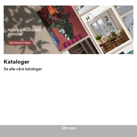
Kataloger
Se alle våre kataloger
Om oss