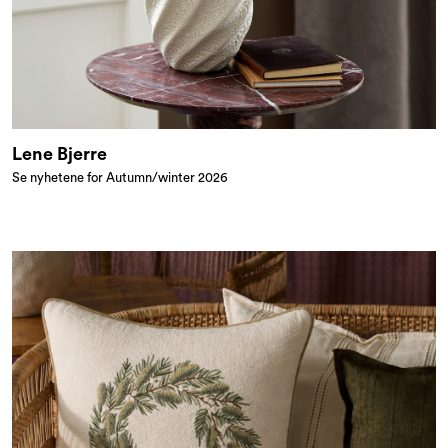
Lene Bjerre
Se nyhetene for Autumn/winter 2026