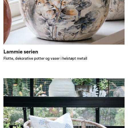
Lammie serien
Flotte, dekorative potter og vaser i helstøpt metall