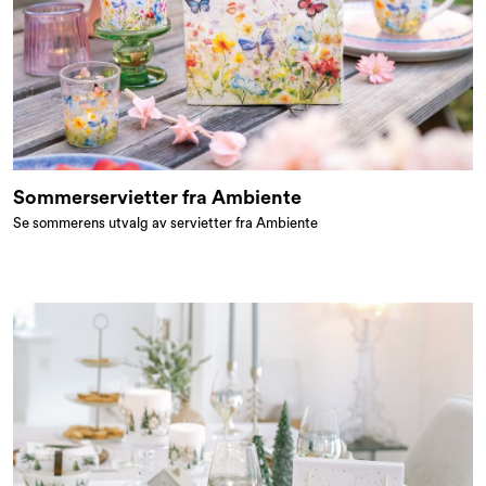
Sommerservietter fra Ambiente
Se sommerens utvalg av servietter fra Ambiente