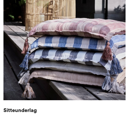
Sitteunderlag