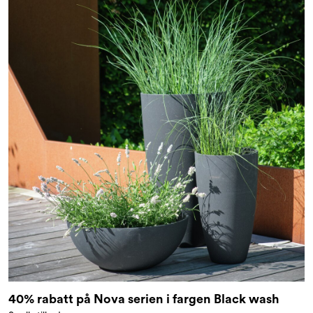
40% rabatt på Nova serien i fargen Black wash