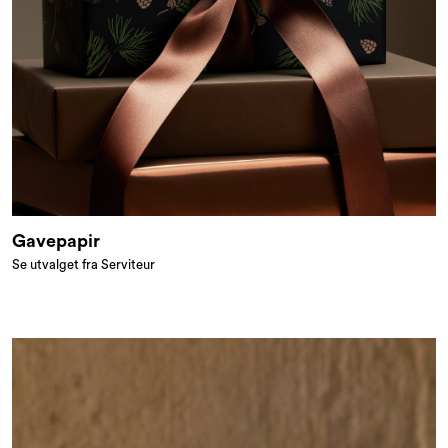
Gavepapir
Se utvalget fra Serviteur