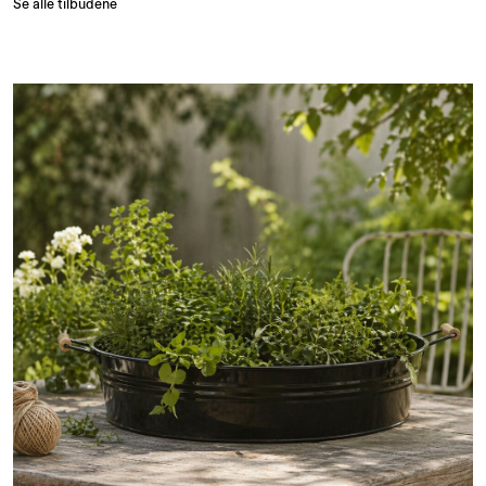
Se alle tilbudene