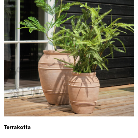
Terrakotta