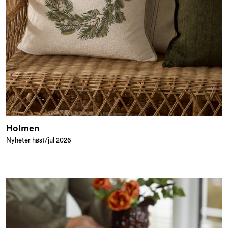
Holmen
Nyheter høst/jul 2026