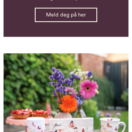
Meld deg på her