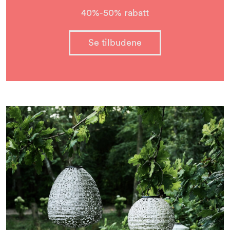
40%-50% rabatt
Se tilbudene