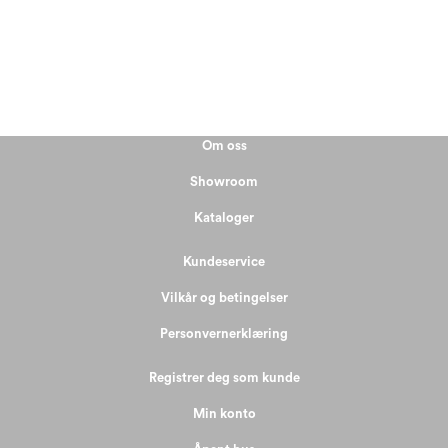
Om oss
Showroom
Kataloger
Kundeservice
Vilkår og betingelser
Personvernerklæring
Registrer deg som kunde
Min konto