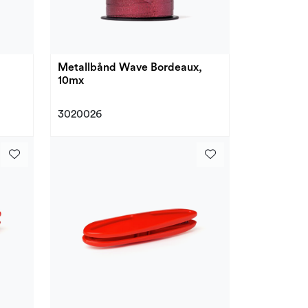
Metallbånd Wave Bordeaux,
10mx
3020026