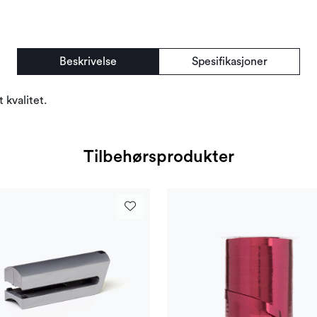
Beskrivelse
Spesifikasjoner
 kvalitet.
Tilbehørsprodukter