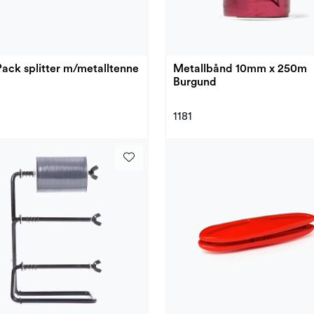
ack splitter m/metalltenne
Metallbånd 10mm x 250m
Burgund
1181