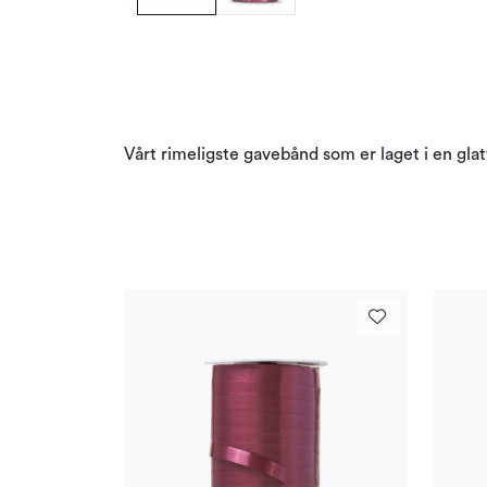
Vårt rimeligste gavebånd som er laget i en glatt