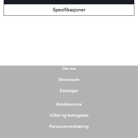
Spesifikasjoner
Om oss
Showroom
Kataloger
Kundeservice
Vilkår og betingelser
Personvernerklæring