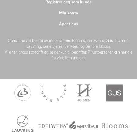
Registrer deg som kunde
Min konto
Åpent hus
Consilimo AS består av merkevarene Blooms, Edelweiss, Gus, Holmen,
Lauvring, Lene Bjerre, Serviteur og Simple Goods.
Vi er en grossistbedrift og selger kun til bedrifter. Privatpersoner kan handle
fra våre forhandlere.