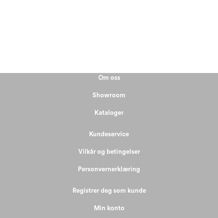
Om oss
Showroom
Kataloger
Kundeservice
Vilkår og betingelser
Personvernerklæring
Registrer deg som kunde
Min konto