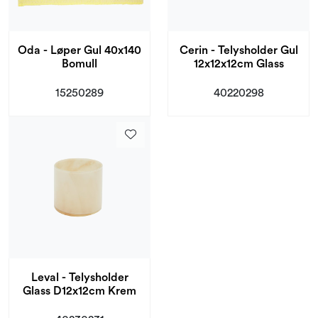
Oda - Løper Gul 40x140
Cerin - Telysholder Gul
Bomull
12x12x12cm Glass
15250289
40220298
Leval - Telysholder
Glass D12x12cm Krem