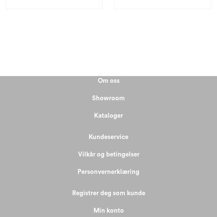
Om oss
Showroom
Kataloger
Kundeservice
Vilkår og betingelser
Personvernerklæring
Registrer deg som kunde
Min konto