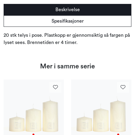
Beskrivelse
Spesifikasjoner
20 stk telys i pose. Plastkopp er gjennomsiktig så fargen på
lyset sees. Brennetiden er 4 timer.
Mer i samme serie