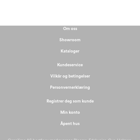
Om oss
Showroom
Kataloger
Kundeservice
Vilkår og betingelser
Personvernerklæring
Registrer deg som kunde
Min konto
Åpent hus