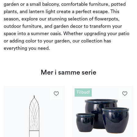
garden or a small balcony, comfortable furniture, potted
plants, and lantern light create a perfect escape. This
season, explore our stunning selection of flowerpots,
outdoor furniture, and garden decor to transform your
space into a summer oasis. Whether upgrading your patio
or adding color to your garden, our collection has
everything you need.
Mer i samme serie
Tilbud!