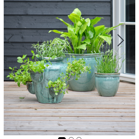
Varemerker