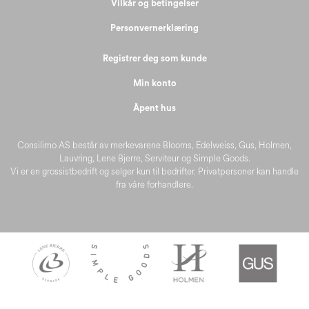
Vilkår og betingelser
Personvernerklæring
Registrer deg som kunde
Min konto
Åpent hus
Consilimo AS består av merkevarene Blooms, Edelweiss, Gus, Holmen,
Lauvring, Lene Bjerre, Serviteur og Simple Goods.
Vi er en grossistbedrift og selger kun til bedrifter. Privatpersoner kan handle
fra våre forhandlere.