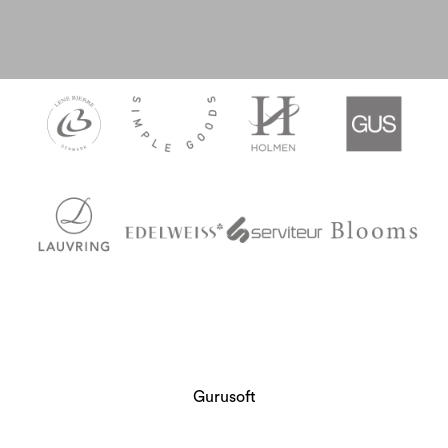
Gurusoft