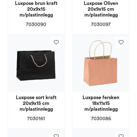
Luxpose brun kraft
Luxpose Oliven
20x9x15
20x9x15 cm
m/plastinnlegg
m/plastinnlegg
7030090
7030097
Luxpose sort kraft
Luxpose fersken
20x9x15 cm
18x11x15
m/plastinnlegg
m/plastinnlegg
7030161
7030086