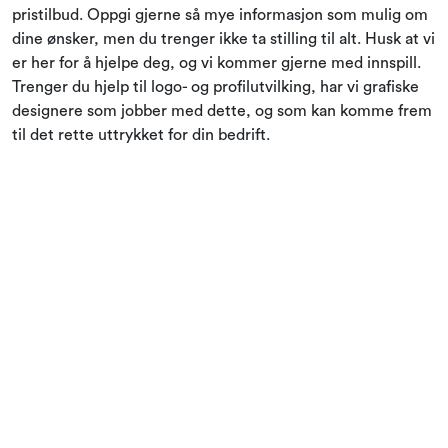
pristilbud. Oppgi gjerne så mye informasjon som mulig om
dine ønsker, men du trenger ikke ta stilling til alt. Husk at vi
er her for å hjelpe deg, og vi kommer gjerne med innspill.
Trenger du hjelp til logo- og profilutvilking, har vi grafiske
designere som jobber med dette, og som kan komme frem
til det rette uttrykket for din bedrift.