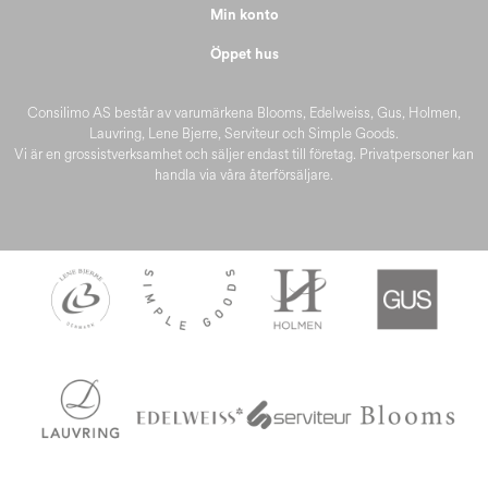
Min konto
Öppet hus
Consilimo AS består av varumärkena Blooms, Edelweiss, Gus, Holmen,
Lauvring, Lene Bjerre, Serviteur och Simple Goods.
Vi är en grossistverksamhet och säljer endast till företag. Privatpersoner kan
handla via våra återförsäljare.