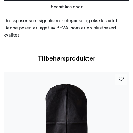
Spesifikasjoner
Dressposer som signaliserer eleganse og eksklusivitet.
Denne posen er laget av PEVA, som er en plastbasert
kvalitet.
Tilbehørsprodukter