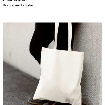
Das Sortiment ansehen