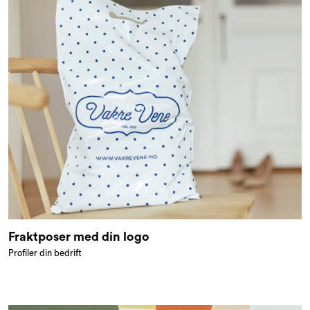
Fraktposer med din logo
Profiler din bedrift