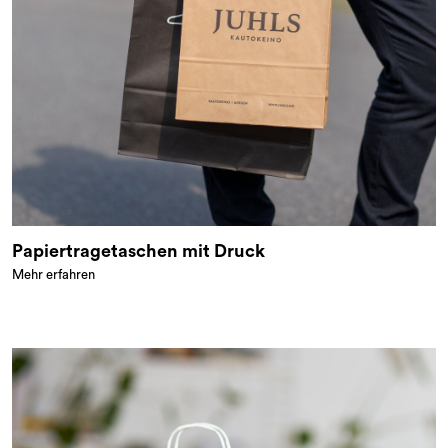
Papiertragetaschen mit Druck
Mehr erfahren