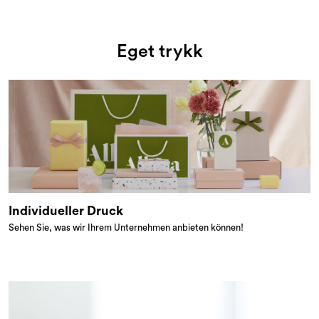
Eget trykk
Individueller Druck
Sehen Sie, was wir Ihrem Unternehmen anbieten können!