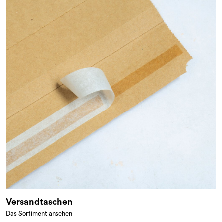
Versandtaschen
Das Sortiment ansehen