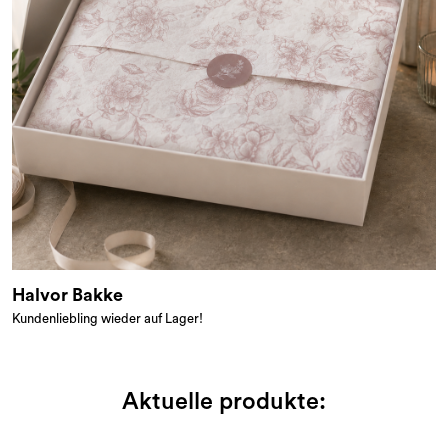
Halvor Bakke
Kundenliebling wieder auf Lager!
Aktuelle produkte: