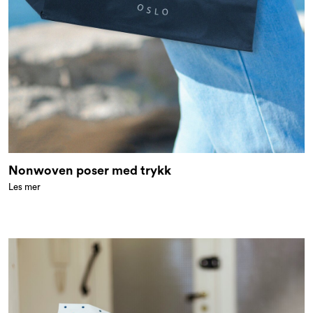
Nonwoven poser med trykk
Les mer