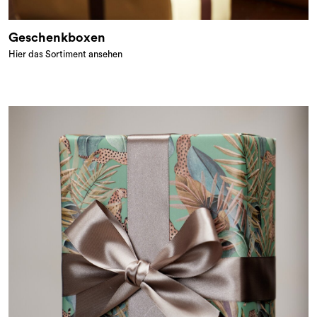
Geschenkboxen
Hier das Sortiment ansehen