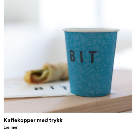
Kaffekopper med trykk
Les mer