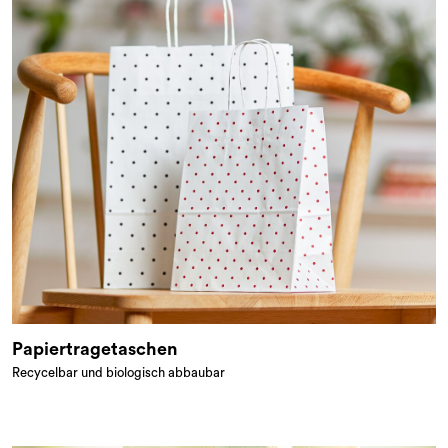
Papiertragetaschen
Recycelbar und biologisch abbaubar