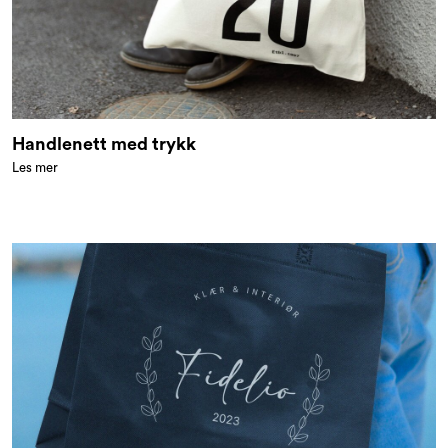
Handlenett med trykk
Les mer