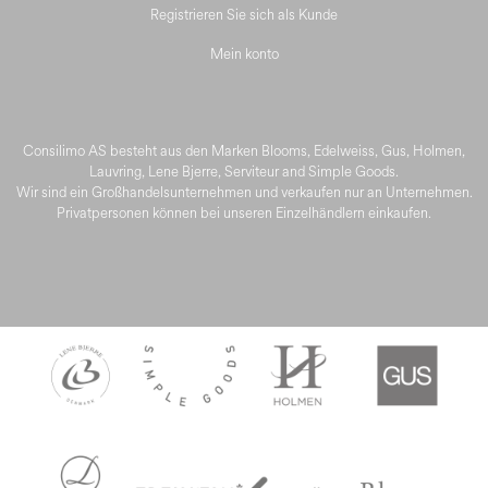
Registrieren Sie sich als Kunde
Mein konto
Consilimo AS besteht aus den Marken Blooms, Edelweiss, Gus, Holmen,
Lauvring, Lene Bjerre, Serviteur and Simple Goods.
Wir sind ein Großhandelsunternehmen und verkaufen nur an Unternehmen.
Privatpersonen können bei unseren Einzelhändlern einkaufen.