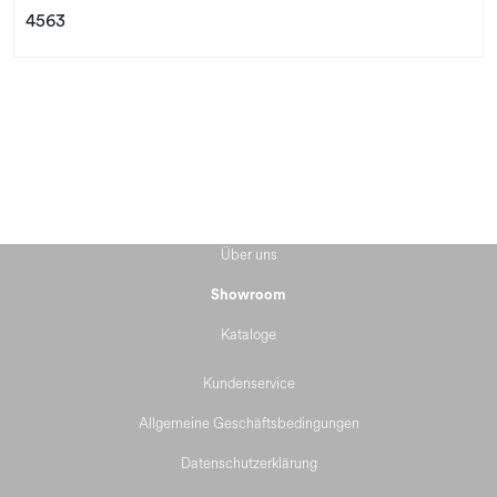
4563
Über uns
Showroom
Kataloge
Kundenservice
Allgemeine Geschäftsbedingungen
Datenschutzerklärung