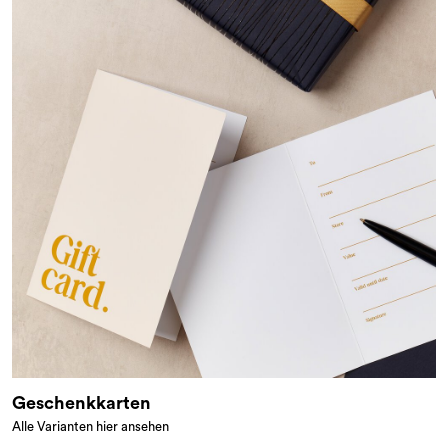
Geschenkkarten
Alle Varianten hier ansehen