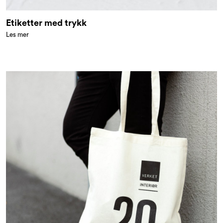
Etiketter med trykk
Les mer