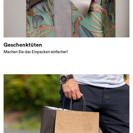
Geschenktüten
Machen Sie das Einpacken einfacher!