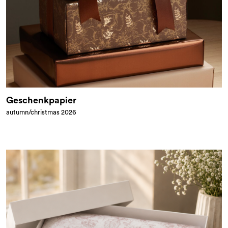
Geschenkpapier
autumn/christmas 2026