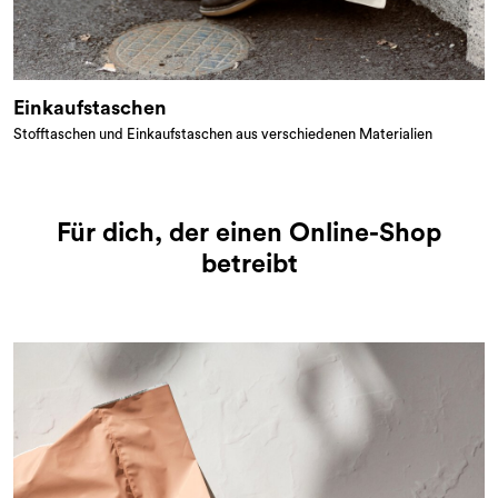
Einkaufstaschen
Stofftaschen und Einkaufstaschen aus verschiedenen Materialien
Für dich, der einen Online-Shop
betreibt