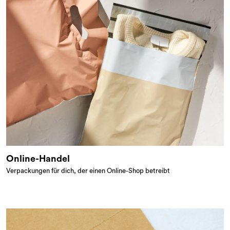
Online-Handel
Verpackungen für dich, der einen Online-Shop betreibt