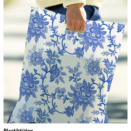
Plastiktüten